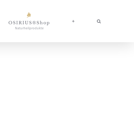
OSIRIUS®Shop
Naturheilprodukte